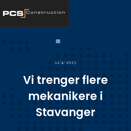
12/4/2023
Vi trenger flere
mekanikere i
Stavanger