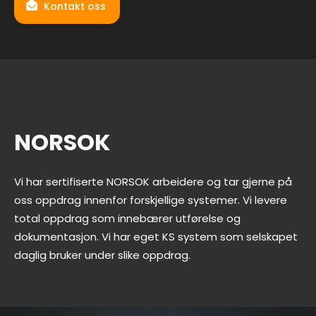
Kontakt oss
NORSOK
Vi har sertifiserte NORSOK arbeidere og tar gjerne på
oss oppdrag innenfor forskjellige systemer. Vi levere
total oppdrag som innebærer utførelse og
dokumentasjon. Vi har eget KS system som selskapet
daglig bruker under slike oppdrag.