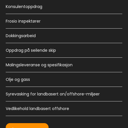
Konsulentoppdrag
Frosio inspektører
Dokkingsarbeid
Oppdrag på seilende skip
Malingsleveranse og spesifikasjon
Olje og gass
Syrevasking for landbasert on/offshore-miljøer
Vedlikehold landbasert offshore